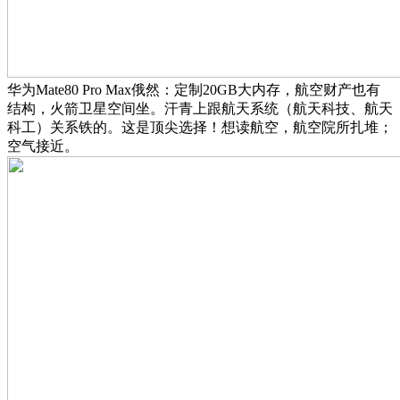
华为Mate80 Pro Max俄然：定制20GB大内存，航空财产也有
结构，火箭卫星空间坐。汗青上跟航天系统（航天科技、航天
科工）关系铁的。这是顶尖选择！想读航空，航空院所扎堆；
空气接近。