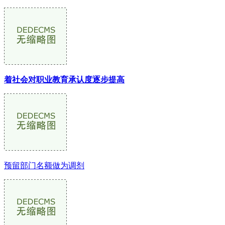
着社会对职业教育承认度逐步提高
预留部门名额做为调剂