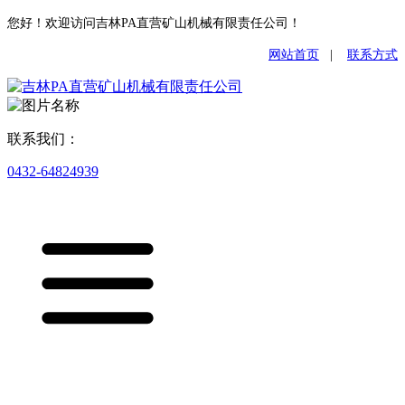
您好！欢迎访问吉林PA直营矿山机械有限责任公司！
网站首页
|
联系方式
联系我们：
0432-64824939