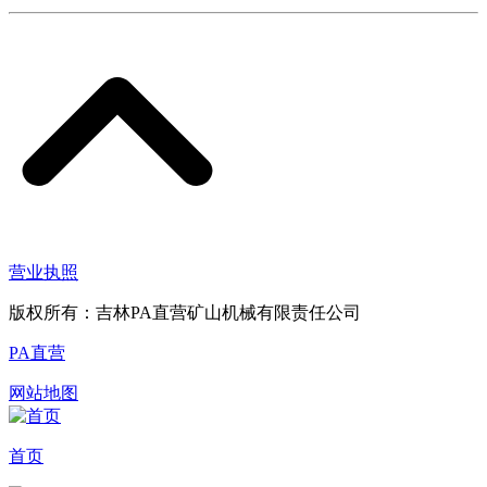
营业执照
版权所有：吉林PA直营矿山机械有限责任公司
PA直营
网站地图
首页