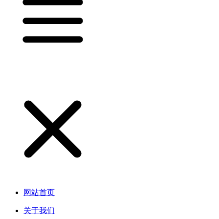
网站首页
关于我们