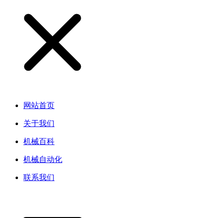
网站首页
关于我们
机械百科
机械自动化
联系我们