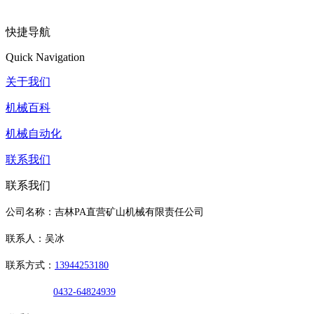
快捷导航
Quick Navigation
关于我们
机械百科
机械自动化
联系我们
联系我们
公司名称：吉林PA直营矿山机械有限责任公司
联系人：吴冰
联系方式：
13944253180
0432-64824939