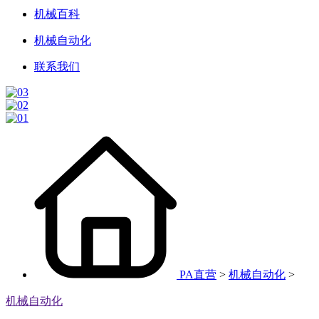
机械百科
机械自动化
联系我们
PA直营
>
机械自动化
>
机械自动化